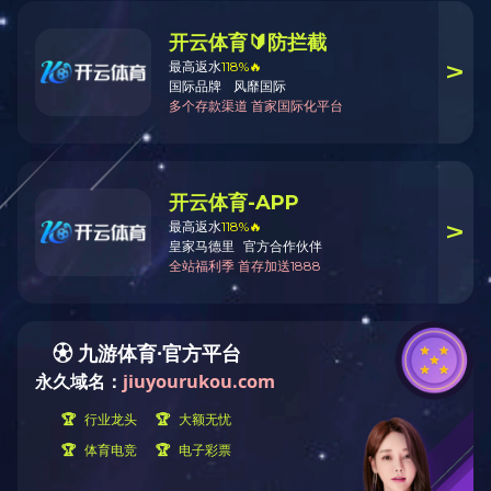
华体会(中国)